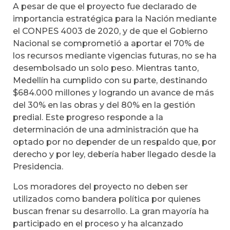
A pesar de que el proyecto fue declarado de
importancia estratégica para la Nación mediante
el CONPES 4003 de 2020, y de que el Gobierno
Nacional se comprometió a aportar el 70% de
los recursos mediante vigencias futuras, no se ha
desembolsado un solo peso. Mientras tanto,
Medellín ha cumplido con su parte, destinando
$684.000 millones y logrando un avance de más
del 30% en las obras y del 80% en la gestión
predial. Este progreso responde a la
determinación de una administración que ha
optado por no depender de un respaldo que, por
derecho y por ley, debería haber llegado desde la
Presidencia.
Los moradores del proyecto no deben ser
utilizados como bandera política por quienes
buscan frenar su desarrollo. La gran mayoría ha
participado en el proceso y ha alcanzado