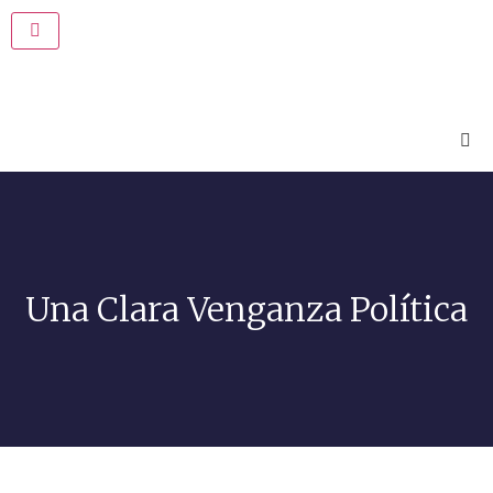
Una Clara Venganza Política