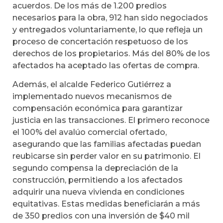
acuerdos. De los más de 1.200 predios
necesarios para la obra, 912 han sido negociados
y entregados voluntariamente, lo que refleja un
proceso de concertación respetuoso de los
derechos de los propietarios. Más del 80% de los
afectados ha aceptado las ofertas de compra.
Además, el alcalde Federico Gutiérrez a
implementado nuevos mecanismos de
compensación económica para garantizar
justicia en las transacciones. El primero reconoce
el 100% del avalúo comercial ofertado,
asegurando que las familias afectadas puedan
reubicarse sin perder valor en su patrimonio. El
segundo compensa la depreciación de la
construcción, permitiendo a los afectados
adquirir una nueva vivienda en condiciones
equitativas. Estas medidas beneficiarán a más
de 350 predios con una inversión de $40 mil