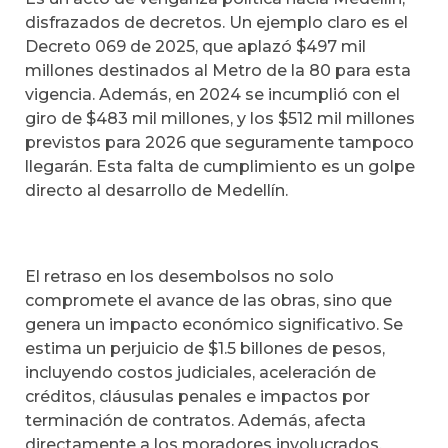
disfrazados de decretos. Un ejemplo claro es el
Decreto 069 de 2025, que aplazó $497 mil
millones destinados al Metro de la 80 para esta
vigencia. Además, en 2024 se incumplió con el
giro de $483 mil millones, y los $512 mil millones
previstos para 2026 que seguramente tampoco
llegarán. Esta falta de cumplimiento es un golpe
directo al desarrollo de Medellín.
El retraso en los desembolsos no solo
compromete el avance de las obras, sino que
genera un impacto económico significativo. Se
estima un perjuicio de $1.5 billones de pesos,
incluyendo costos judiciales, aceleración de
créditos, cláusulas penales e impactos por
terminación de contratos. Además, afecta
directamente a los moradores involucrados.