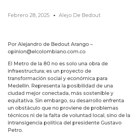
Febrero 28, 2025
Alejo De Bedout
Por Alejandro de Bedout Arango –
opinion@elcolombiano.com.co
El Metro de la 80 no es solo una obra de
infraestructura; es un proyecto de
transformación social y económica para
Medellín. Representa la posibilidad de una
ciudad mejor conectada, más sostenible y
equitativa. Sin embargo, su desarrollo enfrenta
un obstáculo que no proviene de problemas
técnicos ni de la falta de voluntad local, sino de la
intransigencia política del presidente Gustavo
Petro.