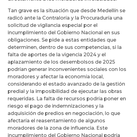
Tan grave es la situación que desde Medellín se
radicó ante la Contraloría y la Procuraduría una
solicitud de vigilancia especial por el
incumplimiento del Gobierno Nacional en sus
obligaciones. Se pide a estas entidades que
determinen, dentro de sus competencias, si la
falta de aportes de la vigencia 2024 y el
aplazamiento de los desembolsos de 2025
podrían generar inconvenientes sociales con los
moradores y afectar la economía local,
considerando el estado avanzado de la gestión
predial y la imposibilidad de ejecutar las obras
requeridas. La falta de recursos podría poner en
riesgo el pago de indemnizaciones y la
adquisición de predios en negociación, lo que
afectaría el reasentamiento de algunos
moradores de la zona de influencia. Este
incumplimiento del Gobierno Nacional podría