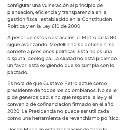
configurar una vulneración al principio de
planeación, eficiencia y transparencia en la
gestión fiscal, establecido en la Constitución
Política y en la Ley 610 de 2000.
A pesar de estos obstáculos, el Metro de la 80
sigue avanzando. Medellín no se detiene ni se
somete a presiones políticas. Esta no es una
disputa ideológica. La ciudad no está pidiendo
un favor, está exigiendo que se cumpla con lo
pactado.
Es hora de que Gustavo Petro actúe como
presidente de todos los colombianos. No se le
pide generosidad, sino que respete la ley y el
convenio de cofinanciación firmado en el año
2020. La Presidencia no puede ser utilizada
como una herramienta de revanchismo político.
Desde Medellín estamos haciendo todo lo