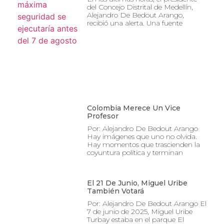
del Concejo Distrital de Medellín,
Alejandro De Bedout Arango,
recibió una alerta. Una fuente
Colombia Merece Un Vice
Profesor
Por: Alejandro De Bedout Arango
Hay imágenes que uno no olvida.
Hay momentos que trascienden la
coyuntura política y terminan
El 21 De Junio, Miguel Uribe
También Votará
Por: Alejandro De Bedout Arango El
7 de junio de 2025, Miguel Uribe
Turbay estaba en el parque El