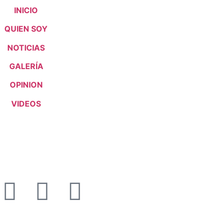
INICIO
QUIEN SOY
NOTICIAS
GALERÍA
OPINION
VIDEOS