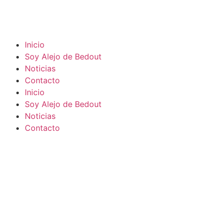
Inicio
Soy Alejo de Bedout
Noticias
Contacto
Inicio
Soy Alejo de Bedout
Noticias
Contacto