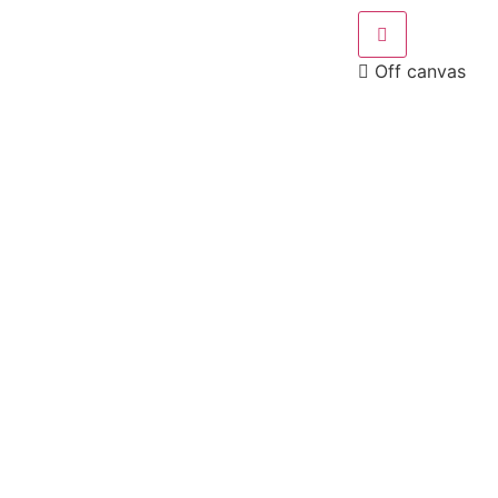
Off canvas