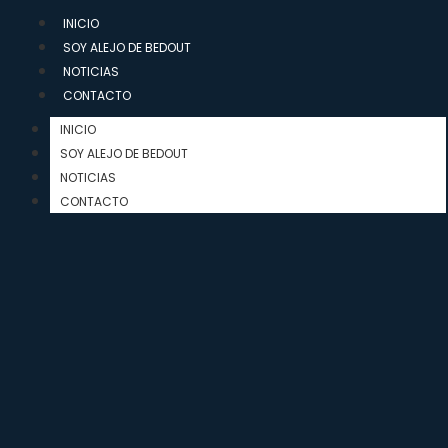
INICIO
SOY ALEJO DE BEDOUT
NOTICIAS
CONTACTO
INICIO
SOY ALEJO DE BEDOUT
NOTICIAS
CONTACTO