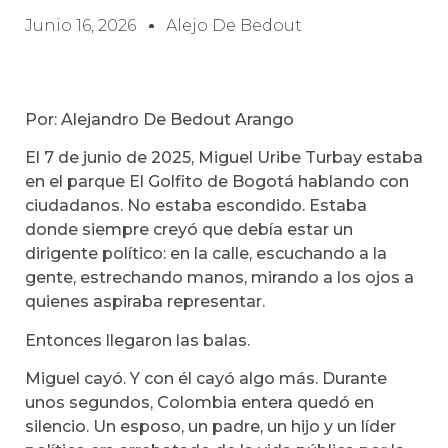
Junio 16, 2026
Alejo De Bedout
Por: Alejandro De Bedout Arango
El 7 de junio de 2025, Miguel Uribe Turbay estaba
en el parque El Golfito de Bogotá hablando con
ciudadanos. No estaba escondido. Estaba
donde siempre creyó que debía estar un
dirigente político: en la calle, escuchando a la
gente, estrechando manos, mirando a los ojos a
quienes aspiraba representar.
Entonces llegaron las balas.
Miguel cayó. Y con él cayó algo más. Durante
unos segundos, Colombia entera quedó en
silencio. Un esposo, un padre, un hijo y un líder