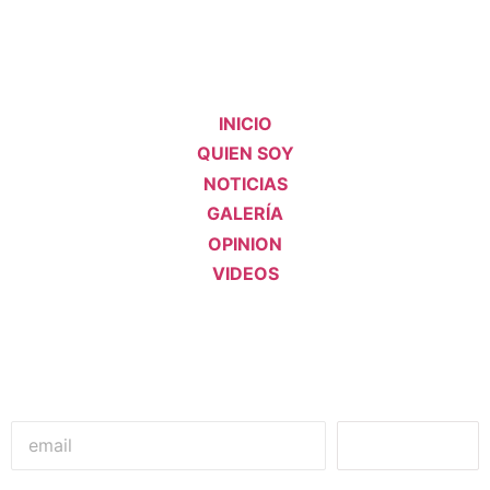
INICIO
QUIEN SOY
NOTICIAS
GALERÍA
OPINION
VIDEOS
Unirme