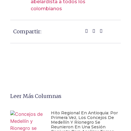
abelardista a todos los
colombianos
Compartir:
Leer Más Columnas
Hito Regional En Antioquia: Por
Primera Vez, Los Concejos De
Medellín Y Rionegro Se
Reunieron En Una Sesión