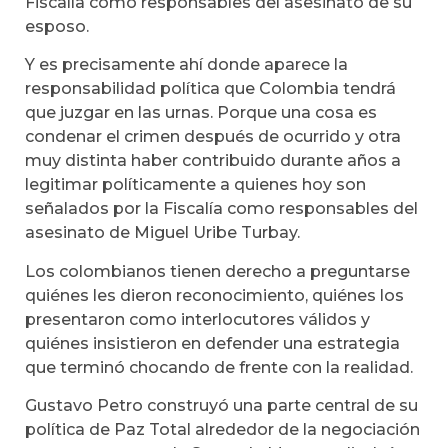
Fiscalía como responsables del asesinato de su
esposo.
Y es precisamente ahí donde aparece la
responsabilidad política que Colombia tendrá
que juzgar en las urnas. Porque una cosa es
condenar el crimen después de ocurrido y otra
muy distinta haber contribuido durante años a
legitimar políticamente a quienes hoy son
señalados por la Fiscalía como responsables del
asesinato de Miguel Uribe Turbay.
Los colombianos tienen derecho a preguntarse
quiénes les dieron reconocimiento, quiénes los
presentaron como interlocutores válidos y
quiénes insistieron en defender una estrategia
que terminó chocando de frente con la realidad.
Gustavo Petro construyó una parte central de su
política de Paz Total alrededor de la negociación