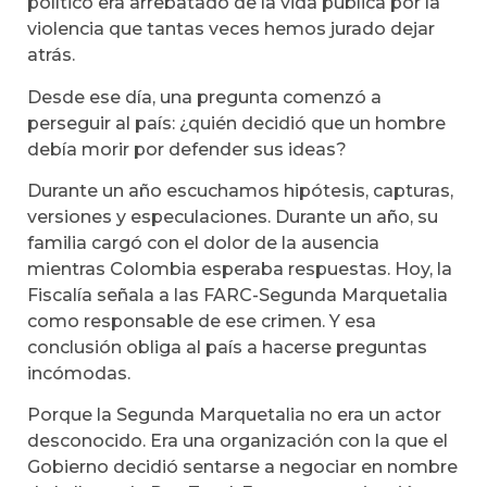
político era arrebatado de la vida pública por la
violencia que tantas veces hemos jurado dejar
atrás.
Desde ese día, una pregunta comenzó a
perseguir al país: ¿quién decidió que un hombre
debía morir por defender sus ideas?
Durante un año escuchamos hipótesis, capturas,
versiones y especulaciones. Durante un año, su
familia cargó con el dolor de la ausencia
mientras Colombia esperaba respuestas. Hoy, la
Fiscalía señala a las FARC-Segunda Marquetalia
como responsable de ese crimen. Y esa
conclusión obliga al país a hacerse preguntas
incómodas.
Porque la Segunda Marquetalia no era un actor
desconocido. Era una organización con la que el
Gobierno decidió sentarse a negociar en nombre