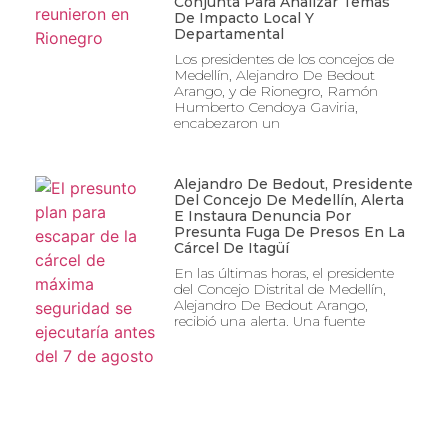
Conjunta Para Analizar Temas
De Impacto Local Y
Departamental
Los presidentes de los concejos de
Medellín, Alejandro De Bedout
Arango, y de Rionegro, Ramón
Humberto Cendoya Gaviria,
encabezaron un
Alejandro De Bedout, Presidente
Del Concejo De Medellín, Alerta
E Instaura Denuncia Por
Presunta Fuga De Presos En La
Cárcel De Itagüí
En las últimas horas, el presidente
del Concejo Distrital de Medellín,
Alejandro De Bedout Arango,
recibió una alerta. Una fuente