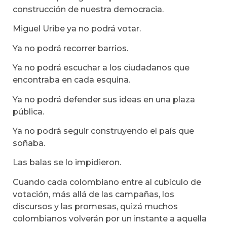
construcción de nuestra democracia.
Miguel Uribe ya no podrá votar.
Ya no podrá recorrer barrios.
Ya no podrá escuchar a los ciudadanos que
encontraba en cada esquina.
Ya no podrá defender sus ideas en una plaza
pública.
Ya no podrá seguir construyendo el país que
soñaba.
Las balas se lo impidieron.
Cuando cada colombiano entre al cubículo de
votación, más allá de las campañas, los
discursos y las promesas, quizá muchos
colombianos volverán por un instante a aquella