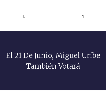
El 21 De Junio, Miguel Uribe
También Votará