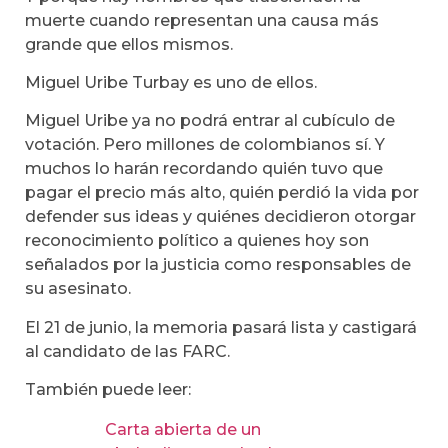
muerte cuando representan una causa más
grande que ellos mismos.
Miguel Uribe Turbay es uno de ellos.
Miguel Uribe ya no podrá entrar al cubículo de
votación. Pero millones de colombianos sí. Y
muchos lo harán recordando quién tuvo que
pagar el precio más alto, quién perdió la vida por
defender sus ideas y quiénes decidieron otorgar
reconocimiento político a quienes hoy son
señalados por la justicia como responsables de
su asesinato.
El 21 de junio, la memoria pasará lista y castigará
al candidato de las FARC.
También puede leer:
Carta abierta de un