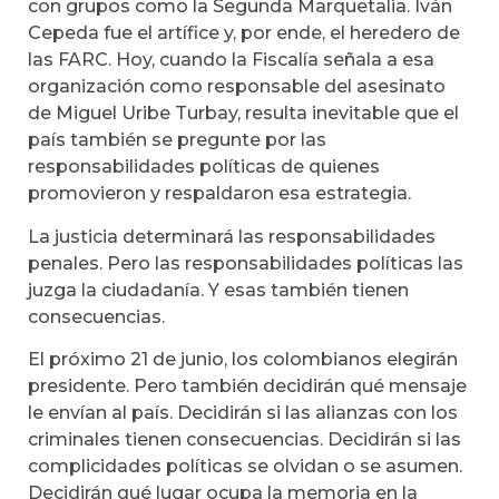
con grupos como la Segunda Marquetalia. Iván
Cepeda fue el artífice y, por ende, el heredero de
las FARC. Hoy, cuando la Fiscalía señala a esa
organización como responsable del asesinato
de Miguel Uribe Turbay, resulta inevitable que el
país también se pregunte por las
responsabilidades políticas de quienes
promovieron y respaldaron esa estrategia.
La justicia determinará las responsabilidades
penales. Pero las responsabilidades políticas las
juzga la ciudadanía. Y esas también tienen
consecuencias.
El próximo 21 de junio, los colombianos elegirán
presidente. Pero también decidirán qué mensaje
le envían al país. Decidirán si las alianzas con los
criminales tienen consecuencias. Decidirán si las
complicidades políticas se olvidan o se asumen.
Decidirán qué lugar ocupa la memoria en la