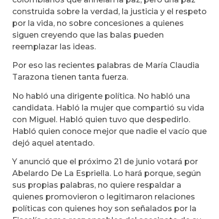
construida sobre la verdad, la justicia y el respeto
por la vida, no sobre concesiones a quienes
siguen creyendo que las balas pueden
reemplazar las ideas.
Por eso las recientes palabras de María Claudia
Tarazona tienen tanta fuerza.
No habló una dirigente política. No habló una
candidata. Habló la mujer que compartió su vida
con Miguel. Habló quien tuvo que despedirlo.
Habló quien conoce mejor que nadie el vacío que
dejó aquel atentado.
Y anunció que el próximo 21 de junio votará por
Abelardo De La Espriella. Lo hará porque, según
sus propias palabras, no quiere respaldar a
quienes promovieron o legitimaron relaciones
políticas con quienes hoy son señalados por la