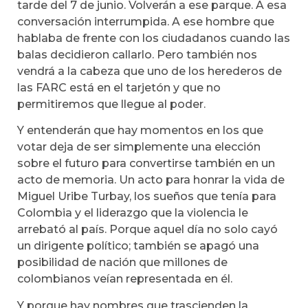
tarde del 7 de junio. Volverán a ese parque. A esa
conversación interrumpida. A ese hombre que
hablaba de frente con los ciudadanos cuando las
balas decidieron callarlo. Pero también nos
vendrá a la cabeza que uno de los herederos de
las FARC está en el tarjetón y que no
permitiremos que llegue al poder.
Y entenderán que hay momentos en los que
votar deja de ser simplemente una elección
sobre el futuro para convertirse también en un
acto de memoria. Un acto para honrar la vida de
Miguel Uribe Turbay, los sueños que tenía para
Colombia y el liderazgo que la violencia le
arrebató al país. Porque aquel día no solo cayó
un dirigente político; también se apagó una
posibilidad de nación que millones de
colombianos veían representada en él.
Y porque hay nombres que trascienden la