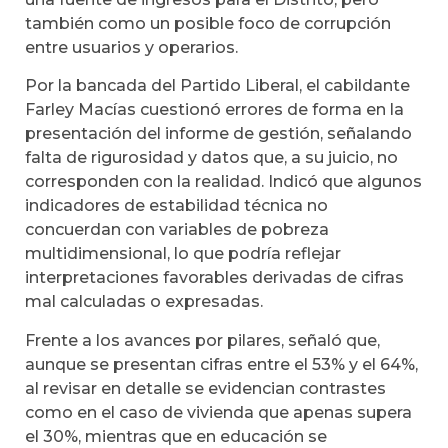
también como un posible foco de corrupción
entre usuarios y operarios.
Por la bancada del Partido Liberal, el cabildante
Farley Macías cuestionó errores de forma en la
presentación del informe de gestión, señalando
falta de rigurosidad y datos que, a su juicio, no
corresponden con la realidad. Indicó que algunos
indicadores de estabilidad técnica no
concuerdan con variables de pobreza
multidimensional, lo que podría reflejar
interpretaciones favorables derivadas de cifras
mal calculadas o expresadas.
Frente a los avances por pilares, señaló que,
aunque se presentan cifras entre el 53% y el 64%,
al revisar en detalle se evidencian contrastes
como en el caso de vivienda que apenas supera
el 30%, mientras que en educación se