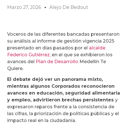
Marzo 27, 2026
Alejo De Bedout
Voceros de las diferentes bancadas presentaron
su análisis al informe de gestión vigencia 2025
presentado en días pasados por el
alcalde
Federico Gutiérrez,
en el que se exhibieron los
avances del
Plan de Desarrollo
Medellín Te
Quiere.
El debate dejó ver un panorama mixto,
mientras algunos Corporados reconocieron
avances en educación, seguridad alimentaria
y empleo, advirtieron brechas persistentes
y
expresaron reparos frente a la consistencia de
las cifras, la priorización de políticas públicas y el
impacto real en la ciudadanía.