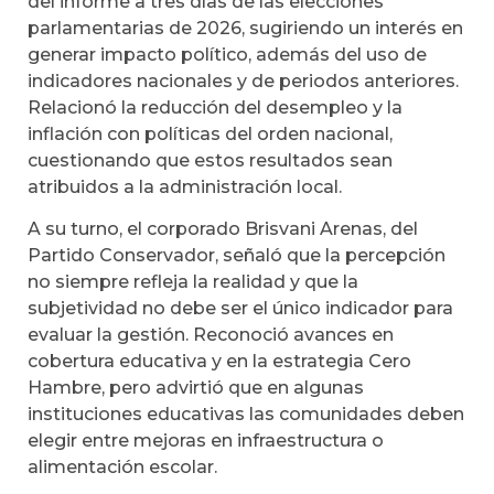
del informe a tres días de las elecciones
parlamentarias de 2026, sugiriendo un interés en
generar impacto político, además del uso de
indicadores nacionales y de periodos anteriores.
Relacionó la reducción del desempleo y la
inflación con políticas del orden nacional,
cuestionando que estos resultados sean
atribuidos a la administración local.
A su turno, el corporado Brisvani Arenas, del
Partido Conservador, señaló que la percepción
no siempre refleja la realidad y que la
subjetividad no debe ser el único indicador para
evaluar la gestión. Reconoció avances en
cobertura educativa y en la estrategia Cero
Hambre, pero advirtió que en algunas
instituciones educativas las comunidades deben
elegir entre mejoras en infraestructura o
alimentación escolar.