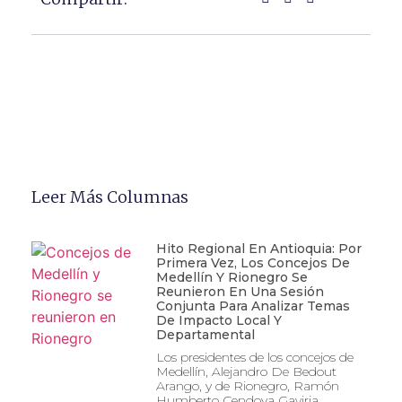
Leer Más Columnas
Hito Regional En Antioquia: Por
Primera Vez, Los Concejos De
Medellín Y Rionegro Se
Reunieron En Una Sesión
Conjunta Para Analizar Temas
De Impacto Local Y
Departamental
Los presidentes de los concejos de
Medellín, Alejandro De Bedout
Arango, y de Rionegro, Ramón
Humberto Cendoya Gaviria,