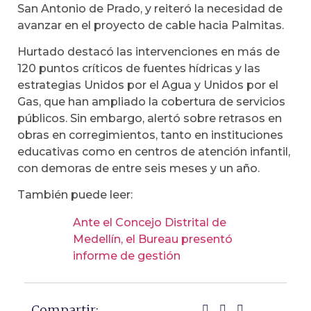
San Antonio de Prado, y reiteró la necesidad de
avanzar en el proyecto de cable hacia Palmitas.
Hurtado destacó las intervenciones en más de
120 puntos críticos de fuentes hídricas y las
estrategias Unidos por el Agua y Unidos por el
Gas, que han ampliado la cobertura de servicios
públicos. Sin embargo, alertó sobre retrasos en
obras en corregimientos, tanto en instituciones
educativas como en centros de atención infantil,
con demoras de entre seis meses y un año.
También puede leer:
Ante el Concejo Distrital de
Medellín, el Bureau presentó
informe de gestión
Compartir: