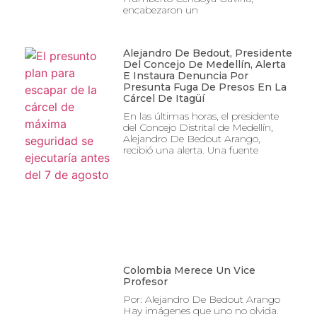
encabezaron un
Alejandro De Bedout, Presidente
Del Concejo De Medellín, Alerta
E Instaura Denuncia Por
Presunta Fuga De Presos En La
Cárcel De Itagüí
En las últimas horas, el presidente
del Concejo Distrital de Medellín,
Alejandro De Bedout Arango,
recibió una alerta. Una fuente
Colombia Merece Un Vice
Profesor
Por: Alejandro De Bedout Arango
Hay imágenes que uno no olvida.