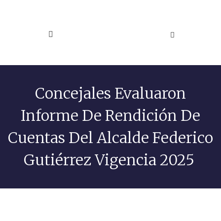
Concejales Evaluaron
Informe De Rendición De
Cuentas Del Alcalde Federico
Gutiérrez Vigencia 2025