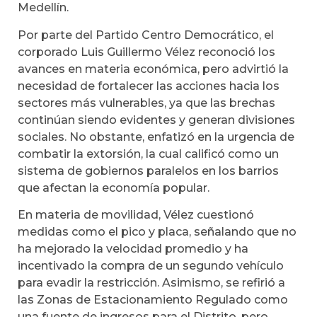
Medellín.
Por parte del Partido Centro Democrático, el
corporado Luis Guillermo Vélez reconoció los
avances en materia económica, pero advirtió la
necesidad de fortalecer las acciones hacia los
sectores más vulnerables, ya que las brechas
continúan siendo evidentes y generan divisiones
sociales. No obstante, enfatizó en la urgencia de
combatir la extorsión, la cual calificó como un
sistema de gobiernos paralelos en los barrios
que afectan la economía popular.
En materia de movilidad, Vélez cuestionó
medidas como el pico y placa, señalando que no
ha mejorado la velocidad promedio y ha
incentivado la compra de un segundo vehículo
para evadir la restricción. Asimismo, se refirió a
las Zonas de Estacionamiento Regulado como
una fuente de ingresos para el Distrito, pero