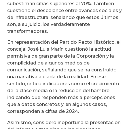
subestiman cifras superiores al 70%. También
cuestionó el desbalance entre avances sociales y
de infraestructura, señalando que estos últimos
son, a su juicio, los verdaderamente
transformadores.
En representación del Partido Pacto Histórico, el
concejal José Luis Marín cuestionó la actitud
permisiva de gran parte de la Corporación y la
complicidad de algunos medios de
comunicación, señalando que se ha construido
una narrativa alejada de la realidad. En ese
sentido, criticó indicadores como el crecimiento
de la clase media o la reducción del hambre,
indicando que responden más a percepciones
que a datos concretos y, en algunos casos,
corresponden a cifras de 2024.
Asimismo, consideró inoportuna la presentación