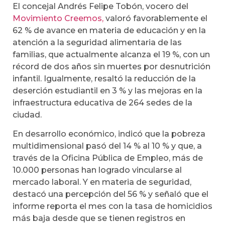
El concejal Andrés Felipe Tobón, vocero del
Movimiento Creemos,
valoró favorablemente el
62 % de avance en materia de educación y en la
atención a la seguridad alimentaria de las
familias, que actualmente alcanza el 19 %, con un
récord de dos años sin muertes por desnutrición
infantil. Igualmente, resaltó la reducción de la
deserción estudiantil en 3 % y las mejoras en la
infraestructura educativa de 264 sedes de la
ciudad.
En desarrollo económico, indicó que la pobreza
multidimensional pasó del 14 % al 10 % y que, a
través de la Oficina Pública de Empleo, más de
10.000 personas han logrado vincularse al
mercado laboral. Y en materia de seguridad,
destacó una percepción del 56 % y señaló que el
informe reporta el mes con la tasa de homicidios
más baja desde que se tienen registros en