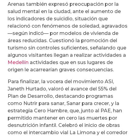
Arenas también expresó preocupación por la
salud mental en la ciudad, ante el aumento de
los indicadores de suicidio, situación que
relacionó con fenómenos de soledad, agravados
—según indicó— por modelos de vivienda de
áreas reducidas. Cuestionó la promoción del
turismo sin controles suficientes, señalando que
algunos visitantes llegan a realizar actividades a
Medellín
actividades que en sus lugares de
origen le acarrearían graves consecuencias.
Para finalizar, la vocera del movimiento ASI,
Janeth Hurtado, valoró el avance del 55% del
Plan de Desarrollo, destacando programas
como Nutrir para sanar, Sanar para crecer, y la
estrategia Cero Hambre, que, junto al PAE, han
permitido mantener en cero las muertes por
desnutrición infantil. Celebró el inicio de obras
como el intercambio vial La Limona y el corredor