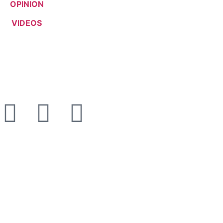
OPINION
VIDEOS