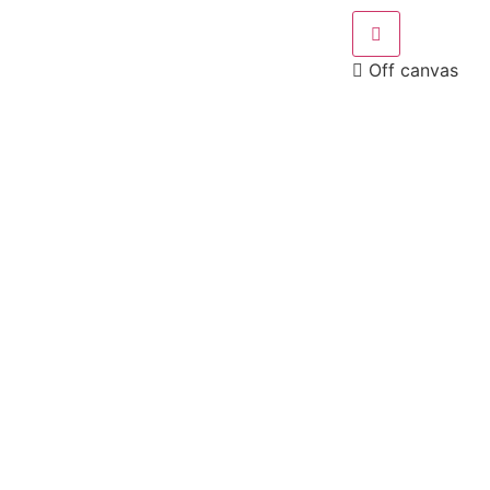
Off canvas