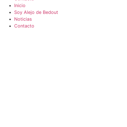
Inicio
Soy Alejo de Bedout
Noticias
Contacto