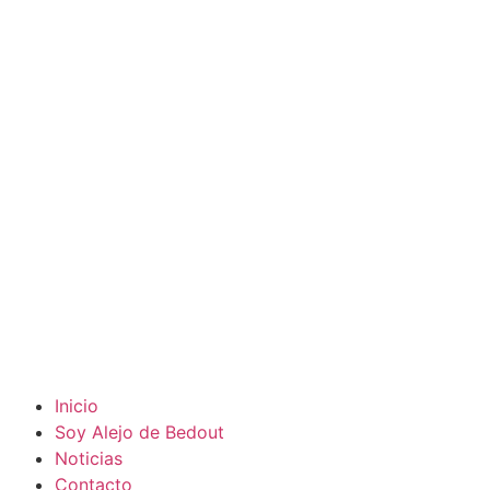
Inicio
Soy Alejo de Bedout
Noticias
Contacto