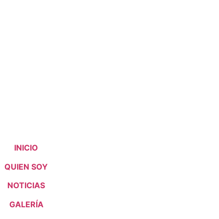
INICIO
QUIEN SOY
NOTICIAS
GALERÍA