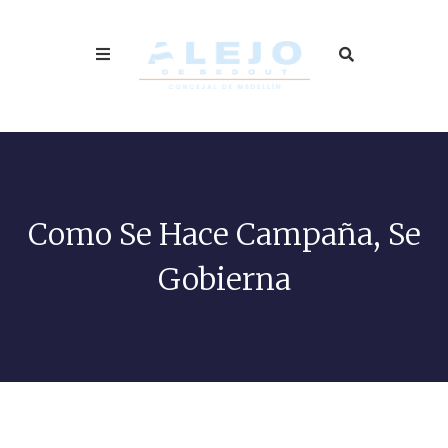
Como Se Hace Campaña, Se
Gobierna