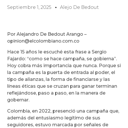
Septiembre 1, 2025
Alejo De Bedout
Por Alejandro De Bedout Arango –
opinion@elcolombiano.com.co
Hace 15 años le escuché esta frase a Sergio
Fajardo: “como se hace campaña, se gobierna”.
Hoy cobra más importancia que nunca. Porque si
la campaña es la puerta de entrada al poder, el
tipo de alianzas, la forma de financiarse y las
líneas éticas que se cruzan para ganar terminan
reflejándose, paso a paso, en la manera de
gobernar.
Colombia, en 2022, presenció una campaña que,
además del entusiasmo legítimo de sus
seguidores, estuvo marcada por señales de