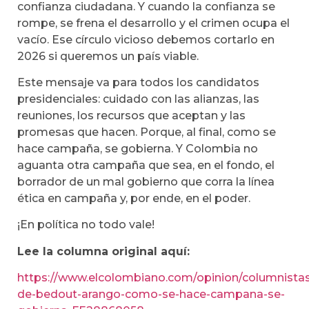
confianza ciudadana. Y cuando la confianza se
rompe, se frena el desarrollo y el crimen ocupa el
vacío. Ese círculo vicioso debemos cortarlo en
2026 si queremos un país viable.
Este mensaje va para todos los candidatos
presidenciales: cuidado con las alianzas, las
reuniones, los recursos que aceptan y las
promesas que hacen. Porque, al final, como se
hace campaña, se gobierna. Y Colombia no
aguanta otra campaña que sea, en el fondo, el
borrador de un mal gobierno que corra la línea
ética en campaña y, por ende, en el poder.
¡En política no todo vale!
Lee la columna original aquí:
https://www.elcolombiano.com/opinion/columnistas
de-bedout-arango-como-se-hace-campana-se-