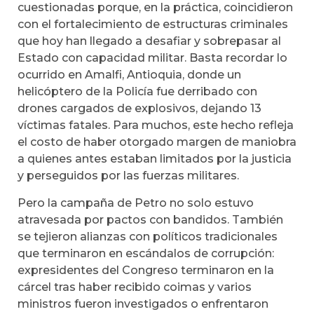
cuestionadas porque, en la práctica, coincidieron
con el fortalecimiento de estructuras criminales
que hoy han llegado a desafiar y sobrepasar al
Estado con capacidad militar. Basta recordar lo
ocurrido en Amalfi, Antioquia, donde un
helicóptero de la Policía fue derribado con
drones cargados de explosivos, dejando 13
víctimas fatales. Para muchos, este hecho refleja
el costo de haber otorgado margen de maniobra
a quienes antes estaban limitados por la justicia
y perseguidos por las fuerzas militares.
Pero la campaña de Petro no solo estuvo
atravesada por pactos con bandidos. También
se tejieron alianzas con políticos tradicionales
que terminaron en escándalos de corrupción:
expresidentes del Congreso terminaron en la
cárcel tras haber recibido coimas y varios
ministros fueron investigados o enfrentaron