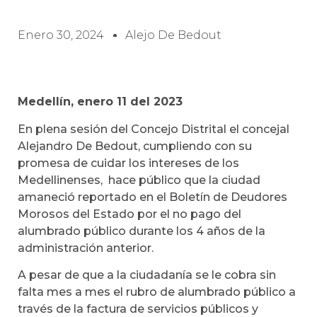
Enero 30, 2024
Alejo De Bedout
Medellín, enero 11 del 2023
En plena sesión del Concejo Distrital el concejal
Alejandro De Bedout, cumpliendo con su
promesa de cuidar los intereses de los
Medellinenses, hace público que la ciudad
amaneció reportado en el Boletín de Deudores
Morosos del Estado por el no pago del
alumbrado público durante los 4 años de la
administración anterior.
A pesar de que a la ciudadanía se le cobra sin
falta mes a mes el rubro de alumbrado público a
través de la factura de servicios públicos y