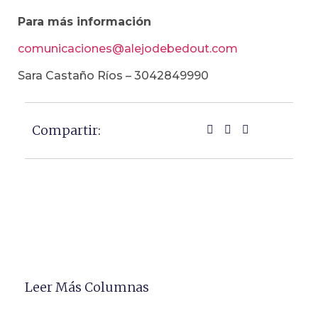
Para más información
comunicaciones@alejodebedout.com
Sara Castaño Ríos – 3042849990
Compartir:
Leer Más Columnas