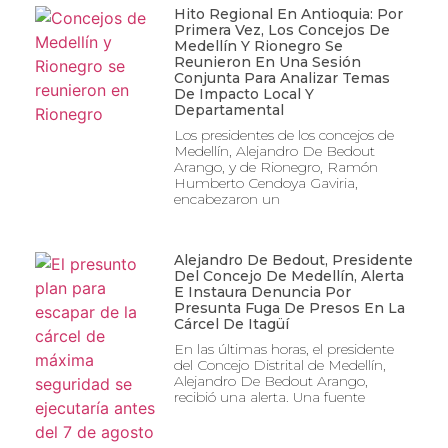
Hito Regional En Antioquia: Por
Primera Vez, Los Concejos De
Medellín Y Rionegro Se
Reunieron En Una Sesión
Conjunta Para Analizar Temas
De Impacto Local Y
Departamental
Los presidentes de los concejos de
Medellín, Alejandro De Bedout
Arango, y de Rionegro, Ramón
Humberto Cendoya Gaviria,
encabezaron un
Alejandro De Bedout, Presidente
Del Concejo De Medellín, Alerta
E Instaura Denuncia Por
Presunta Fuga De Presos En La
Cárcel De Itagüí
En las últimas horas, el presidente
del Concejo Distrital de Medellín,
Alejandro De Bedout Arango,
recibió una alerta. Una fuente