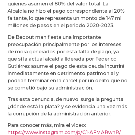
quienes asumen el 80% del valor total. La
Alcaldía no hizo el pago correspondiente al 20%
faltante, lo que representa un monto de 147 mil
millones de pesos en el periodo 2020-2023.
De Bedout manifiesta una importante
preocupación principalmente por los intereses
de mora generados por esta falta de pago, ya
que si la actual alcaldía liderada por Federico
Gutiérrez asume el pago de esta deuda incurrirá
inmediatamente en detrimento patrimonial y
podrían terminar en la cárcel por un delito que no
se cometió bajo su administración.
Tras esta denuncia, de nuevo, surge la pregunta
¿dónde está la plata? y se evidencia una vez más
la corrupción de la administración anterior.
Para conocer más, mira el video:
https://www.instagram.com/p/C1-AFMARwhR/