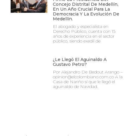
Concejo Distrital De Medellín,
En Un Año Crucial Para La
Democracia Y La Evolución De
Medellín.
El abogado y especialista en
Derecho Público, cuenta con 15
años de experiencia en el sector
público, siendo exedil de
¿Le Llegó El Aguinaldo A
Gustavo Petro?
Por Alejandro De Bedout Arango –
opinion@elcolombiano.com.co A la
Casa de Nariño sí que le llegó el
aguinaldo de Navidad.