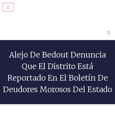
Alejo De Bedout Denuncia
Que El Distrito Está
Reportado En El Boletín De
Deudores Morosos Del Estado