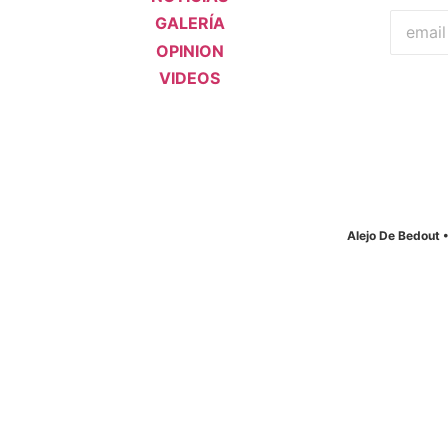
GALERÍA
OPINION
VIDEOS
Alejo De Bedout 