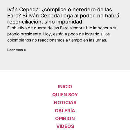
Iván Cepeda: ¿cómplice o heredero de las
Farc? Si Iván Cepeda llega al poder, no habrá
reconciliación, sino impunidad
El objetivo de guerra de las Farc siempre fue imponer a su
propio presidente. Hoy, están a poco de lograrlo si los
colombianos no reaccionamos a tiempo en las urnas.
Leer más »
INICIO
QUIEN SOY
NOTICIAS
GALERÍA
OPINION
VIDEOS