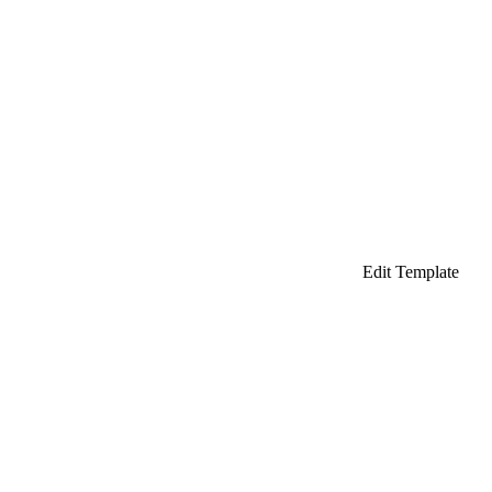
Edit Template