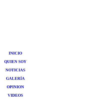
INICIO
QUIEN SOY
NOTICIAS
GALERÍA
OPINION
VIDEOS