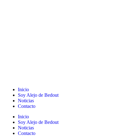
Inicio
Soy Alejo de Bedout
Noticias
Contacto
Inicio
Soy Alejo de Bedout
Noticias
Contacto