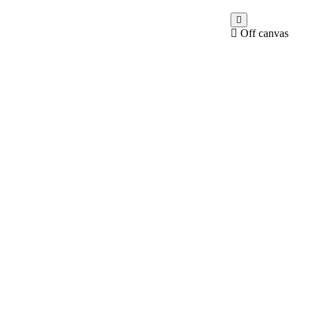
Off canvas