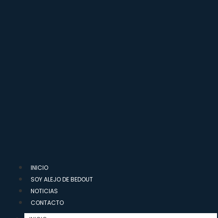
INICIO
SOY ALEJO DE BEDOUT
NOTICIAS
CONTACTO