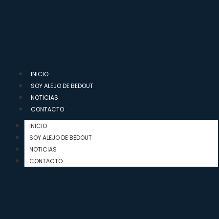
INICIO
SOY ALEJO DE BEDOUT
NOTICIAS
CONTACTO
INICIO
SOY ALEJO DE BEDOUT
NOTICIAS
CONTACTO