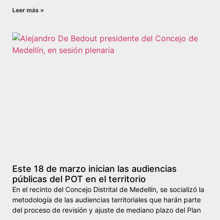
Leer más »
Este 18 de marzo inician las audiencias
públicas del POT en el territorio
En el recinto del Concejo Distrital de Medellín, se socializó la
metodología de las audiencias territoriales que harán parte
del proceso de revisión y ajuste de mediano plazo del Plan