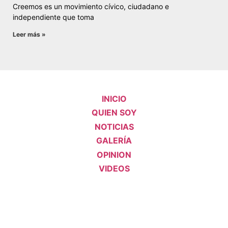
Creemos es un movimiento cívico, ciudadano e
independiente que toma
Leer más »
INICIO
QUIEN SOY
NOTICIAS
GALERÍA
OPINION
VIDEOS