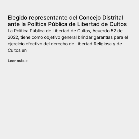
Elegido representante del Concejo Distrital
ante la Política Pública de Libertad de Cultos
La Política Pública de Libertad de Cultos, Acuerdo 52 de
2022, tiene como objetivo general brindar garantías para el
ejercicio efectivo del derecho de Libertad Religiosa y de
Cultos en
Leer más »