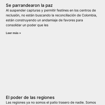
Se parrandearon la paz
Al suspender capturas y permitir festines en los centros de
reclusión, no están buscando la reconciliación de Colombia,
están construyendo un andamiaje de favores para
consolidar un poder que les
Leer más »
El poder de las regiones
Las regiones ya no somos el patio trasero de nadie. Somos