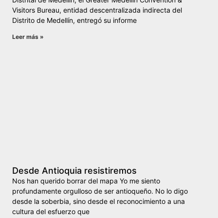
Visitors Bureau, entidad descentralizada indirecta del
Distrito de Medellín, entregó su informe
Leer más »
Desde Antioquia resistiremos
Nos han querido borrar del mapa Yo me siento
profundamente orgulloso de ser antioqueño. No lo digo
desde la soberbia, sino desde el reconocimiento a una
cultura del esfuerzo que