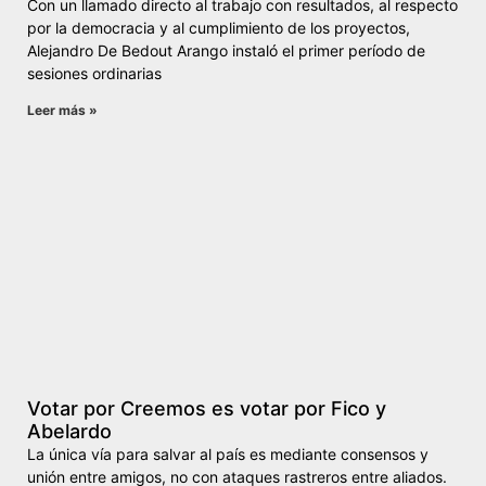
Con un llamado directo al trabajo con resultados, al respecto
por la democracia y al cumplimiento de los proyectos,
Alejandro De Bedout Arango instaló el primer período de
sesiones ordinarias
Leer más »
Votar por Creemos es votar por Fico y
Abelardo
La única vía para salvar al país es mediante consensos y
unión entre amigos, no con ataques rastreros entre aliados.