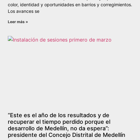
color, identidad y oportunidades en barrios y corregimientos.
Los avances se
Leer más »
“Este es el año de los resultados y de
recuperar el tiempo perdido porque el
desarrollo de Medellín, no da espera”:
presidente del Concejo Distrital de Medellín