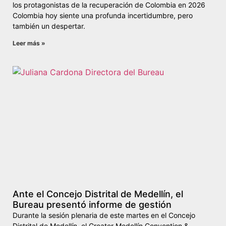
los protagonistas de la recuperación de Colombia en 2026
Colombia hoy siente una profunda incertidumbre, pero
también un despertar.
Leer más »
Ante el Concejo Distrital de Medellín, el
Bureau presentó informe de gestión
Durante la sesión plenaria de este martes en el Concejo
Distrital de Medellín, el Greater Medellín Convention &