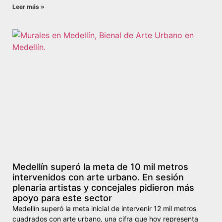
Leer más »
Medellín superó la meta de 10 mil metros
intervenidos con arte urbano. En sesión
plenaria artistas y concejales pidieron más
apoyo para este sector
Medellín superó la meta inicial de intervenir 12 mil metros
cuadrados con arte urbano, una cifra que hoy representa