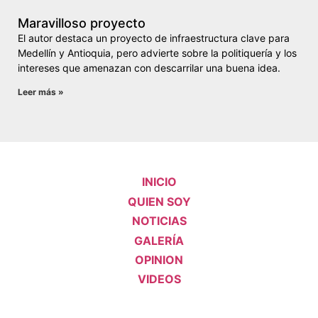
Maravilloso proyecto
El autor destaca un proyecto de infraestructura clave para
Medellín y Antioquia, pero advierte sobre la politiquería y los
intereses que amenazan con descarrilar una buena idea.
Leer más »
INICIO
QUIEN SOY
NOTICIAS
GALERÍA
OPINION
VIDEOS