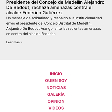
Presidente del Concejo de Medellín Alejandro
De Bedout, rechaza amenazas contra el
alcalde Federico Gutiérrez
Un mensaje de solidaridad y respaldo a la institucionalidad
envió el presidente del Concejo Distrital de Medellín,
Alejandro De Bedout Arango, ante las recientes amenazas
en contra del alcalde Federico
Leer más »
INICIO
QUIEN SOY
NOTICIAS
GALERÍA
OPINION
VIDEOS