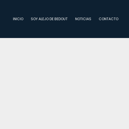
INICIO
SOY ALEJO DE BEDOUT
NOTICIAS
CONTACTO