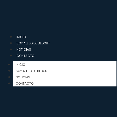
INICIO
SOY ALEJO DE BEDOUT
NOTICIAS
CONTACTO
INICIO
SOY ALEJO DE BEDOUT
NOTICIAS
CONTACTO