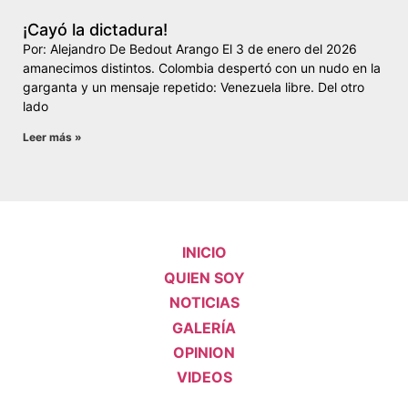
¡Cayó la dictadura!
Por: Alejandro De Bedout Arango El 3 de enero del 2026
amanecimos distintos. Colombia despertó con un nudo en la
garganta y un mensaje repetido: Venezuela libre. Del otro
lado
Leer más »
INICIO
QUIEN SOY
NOTICIAS
GALERÍA
OPINION
VIDEOS