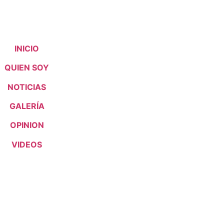
INICIO
QUIEN SOY
NOTICIAS
GALERÍA
OPINION
VIDEOS