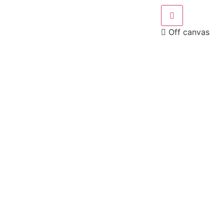
Off canvas