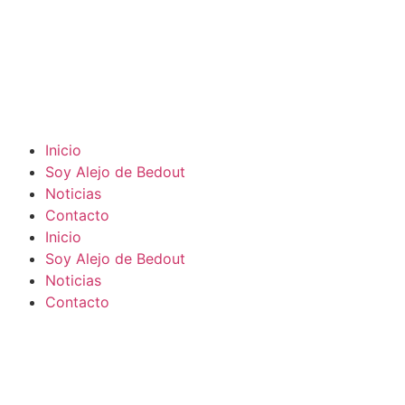
Inicio
Soy Alejo de Bedout
Noticias
Contacto
Inicio
Soy Alejo de Bedout
Noticias
Contacto