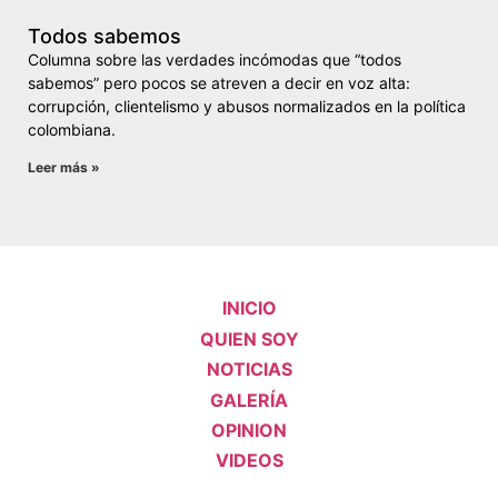
Todos sabemos
Columna sobre las verdades incómodas que “todos
sabemos” pero pocos se atreven a decir en voz alta:
corrupción, clientelismo y abusos normalizados en la política
colombiana.
Leer más »
INICIO
QUIEN SOY
NOTICIAS
GALERÍA
OPINION
VIDEOS