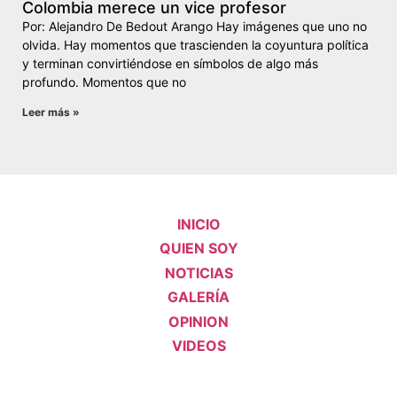
Colombia merece un vice profesor
Por: Alejandro De Bedout Arango Hay imágenes que uno no
olvida. Hay momentos que trascienden la coyuntura política
y terminan convirtiéndose en símbolos de algo más
profundo. Momentos que no
Leer más »
INICIO
QUIEN SOY
NOTICIAS
GALERÍA
OPINION
VIDEOS