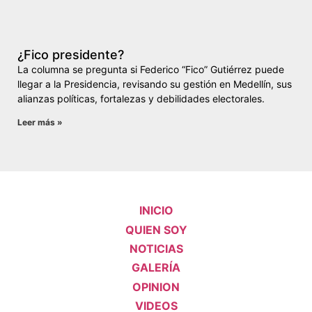
¿Fico presidente?
La columna se pregunta si Federico “Fico” Gutiérrez puede
llegar a la Presidencia, revisando su gestión en Medellín, sus
alianzas políticas, fortalezas y debilidades electorales.
Leer más »
INICIO
QUIEN SOY
NOTICIAS
GALERÍA
OPINION
VIDEOS