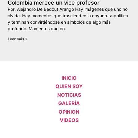
Colombia merece un vice profesor
Por: Alejandro De Bedout Arango Hay imágenes que uno no
olvida. Hay momentos que trascienden la coyuntura política
y terminan convirtiéndose en símbolos de algo más
profundo. Momentos que no
Leer más »
INICIO
QUIEN SOY
NOTICIAS
GALERÍA
OPINION
VIDEOS