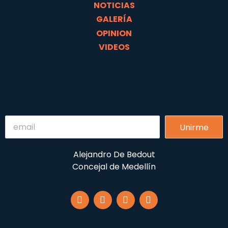
NOTICIAS
GALERÍA
OPINION
VIDEOS
Unirme
Alejandro De Bedout
Concejal de Medellín